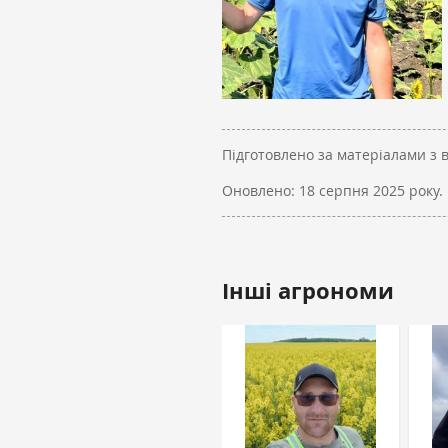
Підготовлено за матеріалами з 
Оновлено:
18 серпня 2025 року.
Інші агрономи