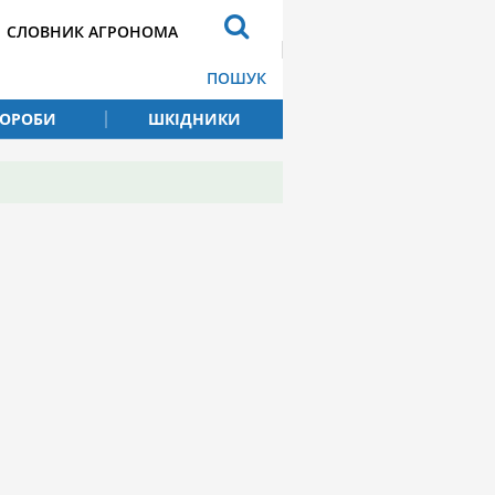
СЛОВНИК АГРОНОМА
ПОШУК
ВОРОБИ
ШКІДНИКИ