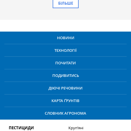
БІЛЬШЕ
НОВИНИ
ТЕХНОЛОГІЇ
ПОЧИТАТИ
ПОДИВИТИСЬ
ДІЮЧІ РЕЧОВИНИ
КАРТА ҐРУНТІВ
СЛОВНИК АГРОНОМА
ПЕСТИЦИДИ
Круп’яні