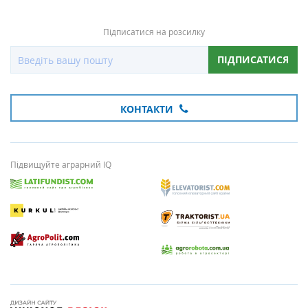
Підписатися на розсилку
ПІДПИСАТИСЯ
КОНТАКТИ
Підвищуйте аграрний IQ