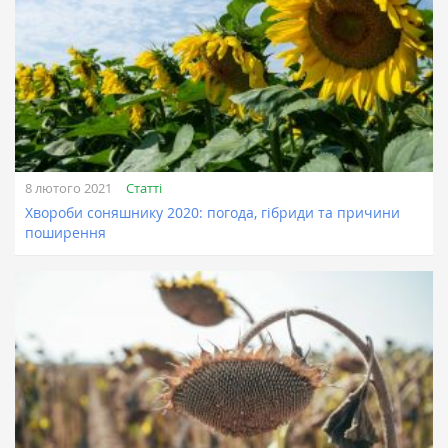
Статті
8 лютого 2021
Хвороби соняшнику 2020: погода, гібриди та причини
поширення