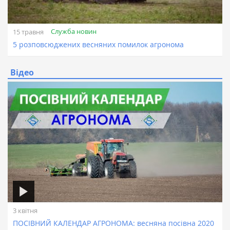
Служба новин
15 травня
5 розповсюджених весняних помилок агронома
Відео
3 квітня
ПОСІВНИЙ КАЛЕНДАР АГРОНОМА: весняна посівна 2020