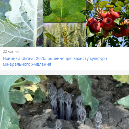
22 липня
Новинки Ukravit 2026: рішення для захисту культур і
мінерального живлення