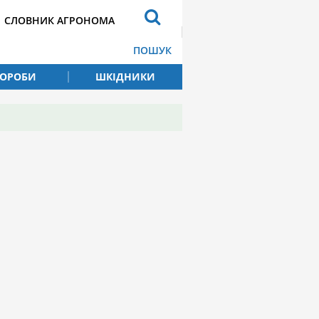
СЛОВНИК АГРОНОМА
ПОШУК
ВОРОБИ
ШКІДНИКИ