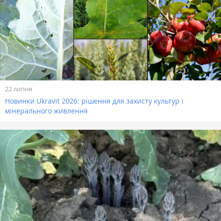
22 липня
Новинки Ukravit 2026: рішення для захисту культур і
мінерального живлення