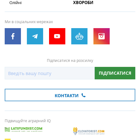
Олійні
ХВОРОБИ
Ми в соціальних мережах
Підписатися на розсилку
ПІДПИСАТИСЯ
КОНТАКТИ
Підвищуйте аграрний IQ