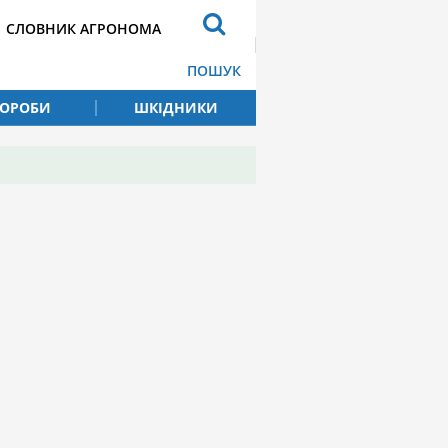
СЛОВНИК АГРОНОМА
ПОШУК
ВОРОБИ
ШКІДНИКИ