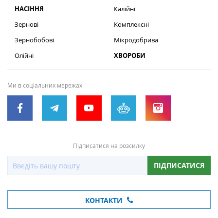
НАСІННЯ
Калійні
Зернові
Комплексні
Зернобобові
Мікродобрива
Олійні
ХВОРОБИ
Ми в соціальних мережах
Підписатися на розсилку
ПІДПИСАТИСЯ
КОНТАКТИ