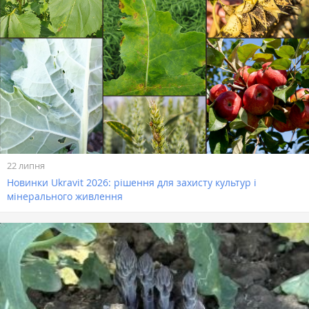
22 липня
Новинки Ukravit 2026: рішення для захисту культур і
мінерального живлення