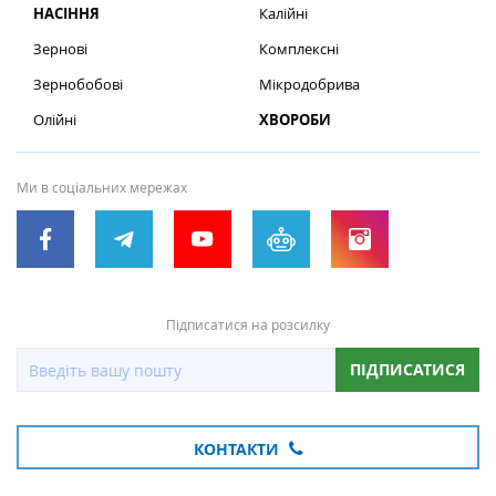
НАСІННЯ
Калійні
Зернові
Комплексні
Зернобобові
Мікродобрива
Олійні
ХВОРОБИ
Ми в соціальних мережах
Підписатися на розсилку
ПІДПИСАТИСЯ
КОНТАКТИ