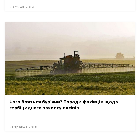
30 січня 2019
Чого бояться бур’яни? Поради фахівців щодо
гербіцидного захисту посівів
31 травня 2018