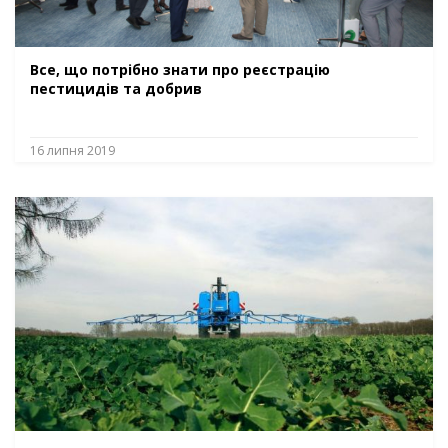
Все, що потрібно знати про реєстрацію
пестицидів та добрив
16 липня 2019