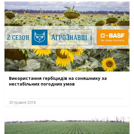
Використання гербіцидів на соняшнику за
нестабільних погодних умов
30 травня 2018