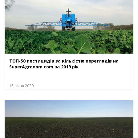
ТОП-50 пестицидів за кількістю переглядів на
SuperAgronom.com за 2019 рік
15 січня 2020