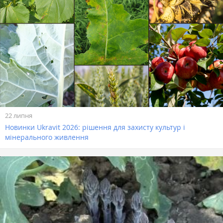
22 липня
Новинки Ukravit 2026: рішення для захисту культур і
мінерального живлення