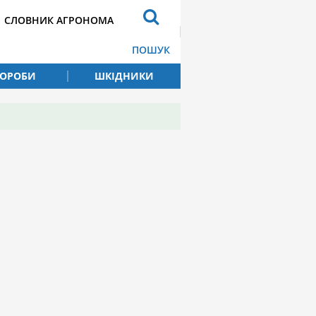
СЛОВНИК АГРОНОМА
ПОШУК
ВОРОБИ
ШКІДНИКИ