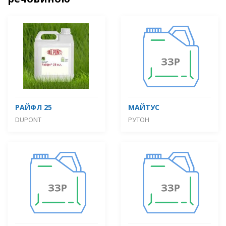
РАЙФЛ 25
МАЙТУС
DUPONT
РУТОН