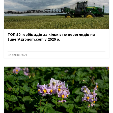
ТОП 50 гербіцидів за кількістю переглядів на
SuperAgronom.com у 2020 р.
28 січня 2021