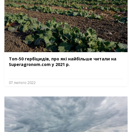
Топ-50 гербіцидів, про які найбільше читали на
Superagronom.com у 2021 р.
07 лютого 2022