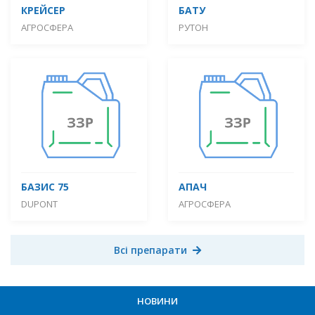
КРЕЙСЕР
БАТУ
АГРОСФЕРА
РУТОН
БАЗИС 75
АПАЧ
DUPONT
АГРОСФЕРА
Всі препарати
НОВИНИ