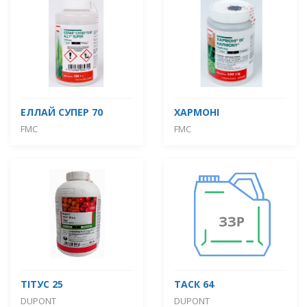
ЕЛЛАЙ СУПЕР 70
ХАРМОНІ
FMC
FMC
ТІТУС 25
ТАСК 64
DUPONT
DUPONT