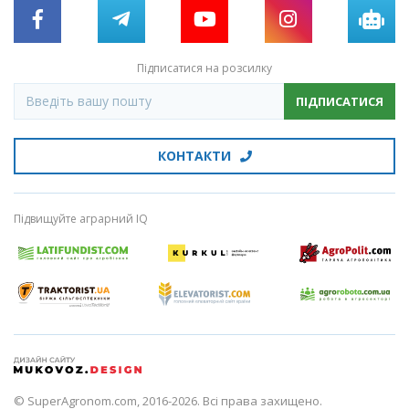
Підписатися на розсилку
ПІДПИСАТИСЯ
КОНТАКТИ
Підвищуйте аграрний IQ
© SuperAgronom.com, 2016-2026. Всі права захищено.