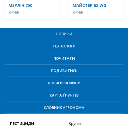
МЕРЛІН 750
МАЙСТЕР 62 WG
BAYER
BAYER
НОВИНИ
ТЕХНОЛОГІЇ
ПОЧИТАТИ
ПОДИВИТИСЬ
ДІЮЧІ РЕЧОВИНИ
КАРТА ҐРУНТІВ
СЛОВНИК АГРОНОМА
ПЕСТИЦИДИ
Круп’яні