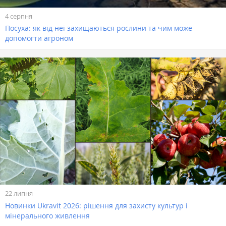
4 серпня
Посуха: як від неї захищаються рослини та чим може
допомогти агроном
22 липня
Новинки Ukravit 2026: рішення для захисту культур і
мінерального живлення