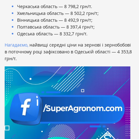
Черкаська область — 8 798,2 грн/т.
Хмельницька область — 8 502,2 грн/т;
Вінницька область — 8 492,9 грн/т;
Полтавська область — 8 397,4 грн/т;
Одеська область — 8 332,7 грн/т.
Нагадаємо,
найвищі середні ціни на зернові і зернобобові
в поточному році зафіксовано в Одеській області — 4 353,8
грн/т.