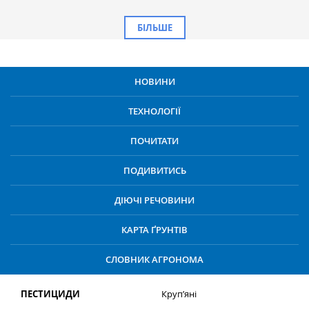
БІЛЬШЕ
НОВИНИ
ТЕХНОЛОГІЇ
ПОЧИТАТИ
ПОДИВИТИСЬ
ДІЮЧІ РЕЧОВИНИ
КАРТА ҐРУНТІВ
СЛОВНИК АГРОНОМА
ПЕСТИЦИДИ
Круп’яні