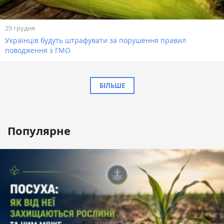
29 грудня
Українців будуть штрафувати за порушення правил
поводження з ГМО
БІЛЬШЕ
Популярне