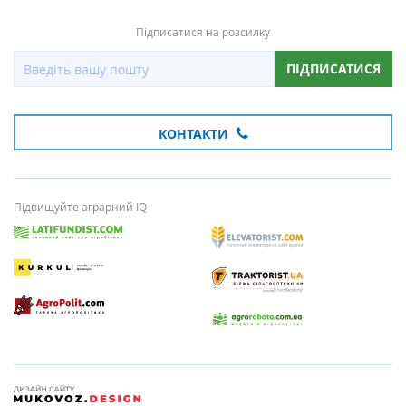
Підписатися на розсилку
ПІДПИСАТИСЯ
КОНТАКТИ
Підвищуйте аграрний IQ