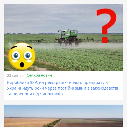
Служба новин
28 квітня
Виробники ЗЗР: на реєстрацію нового препарату в
Україні йдуть роки через постійні зміни в законодавстві
та перепони від чиновників