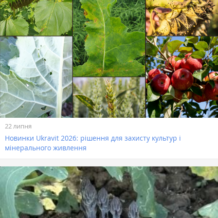
22 липня
Новинки Ukravit 2026: рішення для захисту культур і
мінерального живлення