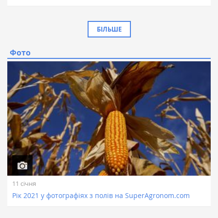
БІЛЬШЕ
Фото
11 січня
Рік 2021 у фотографіях з полів на SuperAgronom.com