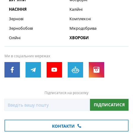
НАСІННЯ
Калійні
Зернові
Комплексні
Зернобобові
Мікродобрива
Олійні
ХВОРОБИ
Ми в соціальних мережах
Підписатися на розсилку
ПІДПИСАТИСЯ
КОНТАКТИ