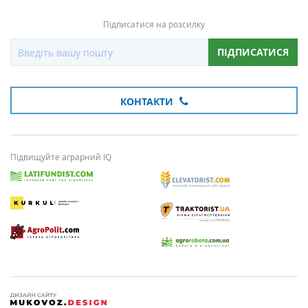
Підписатися на розсилку
ПІДПИСАТИСЯ
КОНТАКТИ
Підвищуйте аграрний IQ