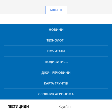
БІЛЬШЕ
НОВИНИ
ТЕХНОЛОГІЇ
ПОЧИТАТИ
ПОДИВИТИСЬ
ДІЮЧІ РЕЧОВИНИ
КАРТА ҐРУНТІВ
СЛОВНИК АГРОНОМА
ПЕСТИЦИДИ
Круп’яні