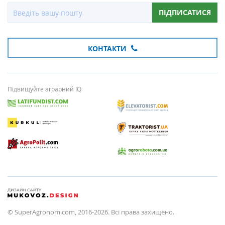
ПІДПИСАТИСЯ
КОНТАКТИ
Підвищуйте аграрний IQ
© SuperAgronom.com, 2016-2026. Всі права захищено.