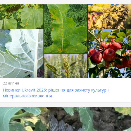
22 липня
Новинки Ukravit 2026: рішення для захисту культур і
мінерального живлення