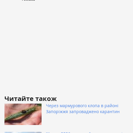
Читайте також
Через мармурового клопа в районі
Запоріжжя запроваджено карантин