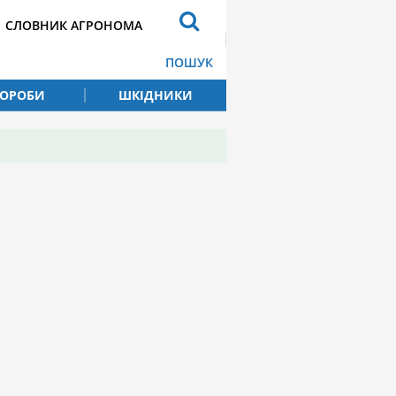
СЛОВНИК АГРОНОМА
ПОШУК
ВОРОБИ
ШКІДНИКИ