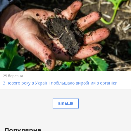
25 березня
З нового року в Україні побільшало виробників органіки
БІЛЬШЕ
Популярне