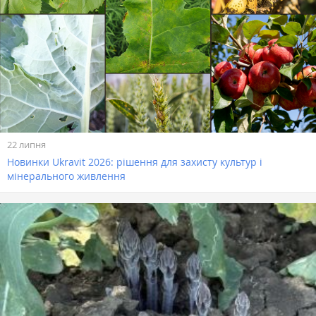
22 липня
Новинки Ukravit 2026: рішення для захисту культур і
мінерального живлення