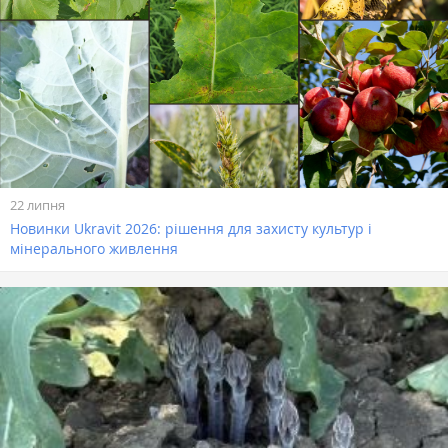
22 липня
Новинки Ukravit 2026: рішення для захисту культур і
мінерального живлення