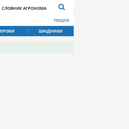
СЛОВНИК АГРОНОМА
ПОШУК
ВОРОБИ
ШКІДНИКИ