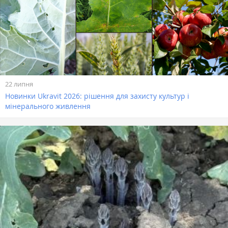
22 липня
Новинки Ukravit 2026: рішення для захисту культур і
мінерального живлення