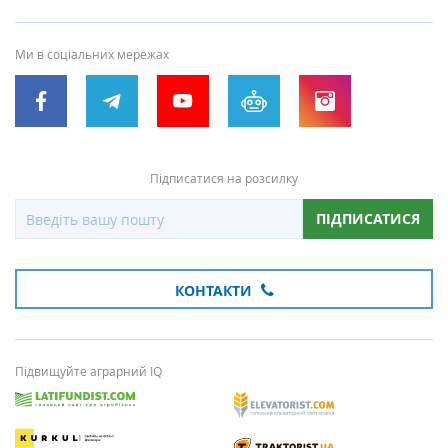
Ми в соціальних мережах
Підписатися на розсилку
ПІДПИСАТИСЯ
КОНТАКТИ
Підвищуйте аграрний IQ