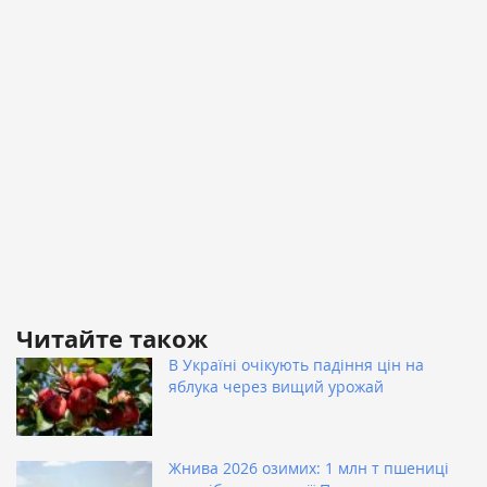
Читайте також
В Україні очікують падіння цін на
яблука через вищий урожай
Жнива 2026 озимих: 1 млн т пшениці