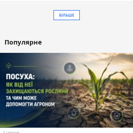
БІЛЬШЕ
Популярне
4 серпня