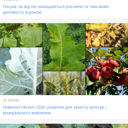
Посуха: як від неї захищаються рослини та чим може
допомогти агроном
22 липня
Новинки Ukravit 2026: рішення для захисту культур і
мінерального живлення