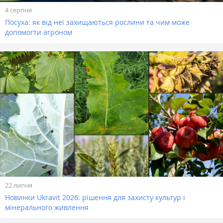
4 серпня
Посуха: як від неї захищаються рослини та чим може
допомогти агроном
22 липня
Новинки Ukravit 2026: рішення для захисту культур і
мінерального живлення