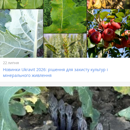
22 липня
Новинки Ukravit 2026: рішення для захисту культур і
мінерального живлення