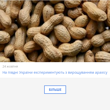
24 жовтня
На півдні України експериментують з вирощуванням арахісу
БІЛЬШЕ