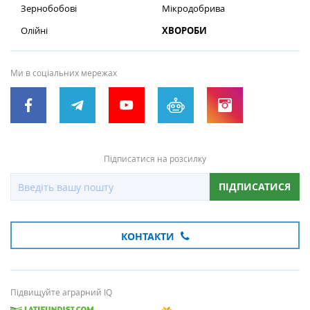
Зернобобові
Мікродобрива
Олійні
ХВОРОБИ
Ми в соціальних мережах
Підписатися на розсилку
ПІДПИСАТИСЯ
КОНТАКТИ
Підвищуйте аграрний IQ