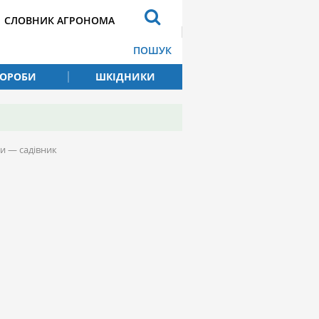
СЛОВНИК АГРОНОМА
ПОШУК
ВОРОБИ
ШКІДНИКИ
и — садівник