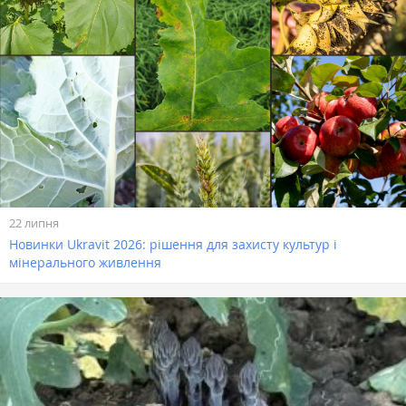
22 липня
Новинки Ukravit 2026: рішення для захисту культур і
мінерального живлення