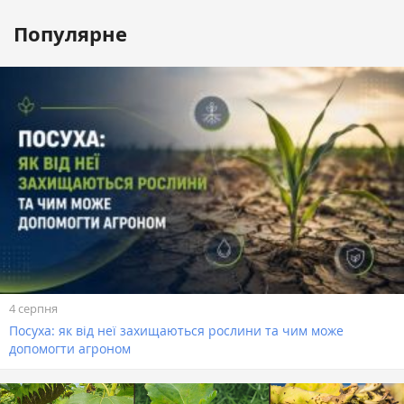
Популярне
4 серпня
Посуха: як від неї захищаються рослини та чим може
допомогти агроном