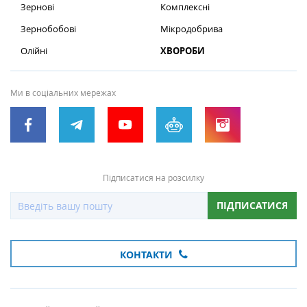
Зернові
Комплексні
Зернобобові
Мікродобрива
Олійні
ХВОРОБИ
Ми в соціальних мережах
Підписатися на розсилку
ПІДПИСАТИСЯ
КОНТАКТИ