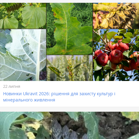
22 липня
Новинки Ukravit 2026: рішення для захисту культур і
мінерального живлення