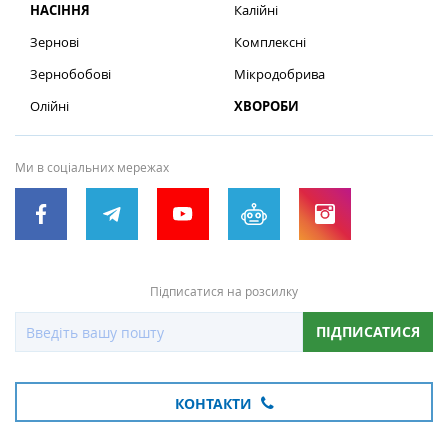
НАСІННЯ
Калійні
Зернові
Комплексні
Зернобобові
Мікродобрива
Олійні
ХВОРОБИ
Ми в соціальних мережах
Підписатися на розсилку
ПІДПИСАТИСЯ
КОНТАКТИ