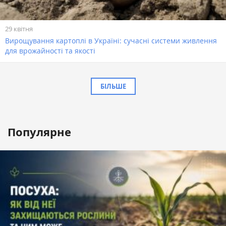
29 квітня
Вирощування картоплі в Україні: сучасні системи живлення
для врожайності та якості
БІЛЬШЕ
Популярне