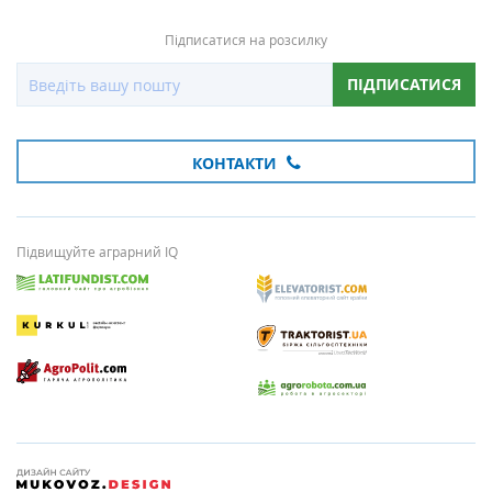
Підписатися на розсилку
ПІДПИСАТИСЯ
КОНТАКТИ
Підвищуйте аграрний IQ