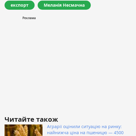
експорт
Меланія Несмачна
Читайте також
Аграрії оцінили ситуацію на ринку:
найнижча ціна на пшеницю — 4500