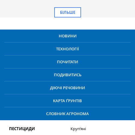
БІЛЬШЕ
НОВИНИ
ТЕХНОЛОГІЇ
ПОЧИТАТИ
ПОДИВИТИСЬ
ДІЮЧІ РЕЧОВИНИ
КАРТА ҐРУНТІВ
СЛОВНИК АГРОНОМА
ПЕСТИЦИДИ
Круп’яні