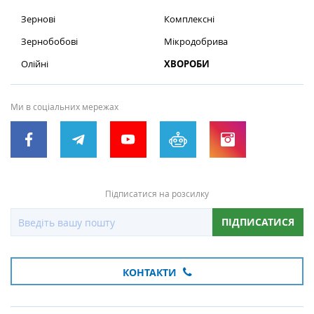
Зернові
Комплексні
Зернобобові
Мікродобрива
Олійні
ХВОРОБИ
Ми в соціальних мережах
Підписатися на розсилку
ПІДПИСАТИСЯ
КОНТАКТИ