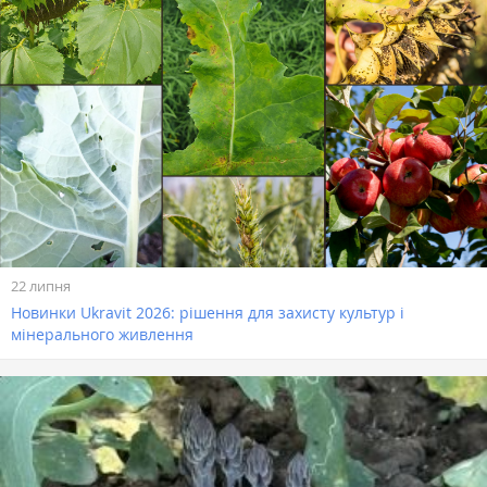
22 липня
Новинки Ukravit 2026: рішення для захисту культур і
мінерального живлення