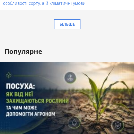
особливості сорту, а й кліматичні умови
БІЛЬШЕ
Популярне