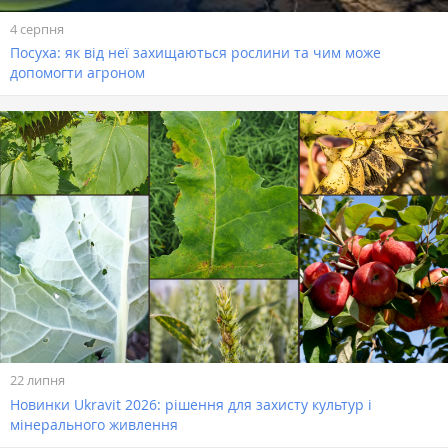
4 серпня
Посуха: як від неї захищаються рослини та чим може
допомогти агроном
22 липня
Новинки Ukravit 2026: рішення для захисту культур і
мінерального живлення