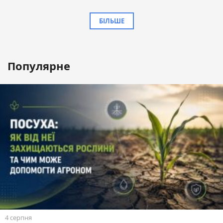
БІЛЬШЕ
Популярне
4 серпня