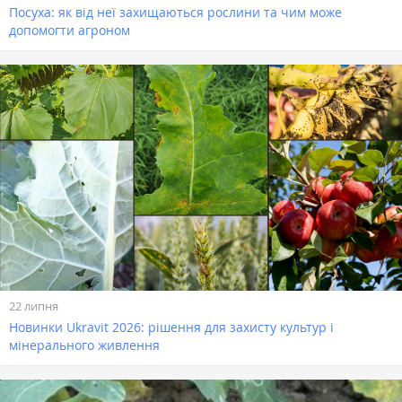
Посуха: як від неї захищаються рослини та чим може
допомогти агроном
22 липня
Новинки Ukravit 2026: рішення для захисту культур і
мінерального живлення