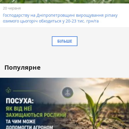
20 червня
Господарству на Дніпропетровщині вирощування ріпаку
озимого цьогоріч обходиться у 20-23 тис. грн/га
БІЛЬШЕ
Популярне