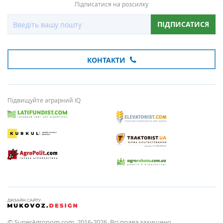
Підписатися на розсилку
ПІДПИСАТИСЯ
КОНТАКТИ
Підвищуйте аграрний IQ
© SuperAgronom.com, 2016-2026. Всі права захищено.