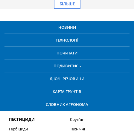
БІЛЬШЕ
НОВИНИ
ТЕХНОЛОГІЇ
ПОЧИТАТИ
ПОДИВИТИСЬ
ДІЮЧІ РЕЧОВИНИ
КАРТА ҐРУНТІВ
СЛОВНИК АГРОНОМА
ПЕСТИЦИДИ
Круп’яні
Гербіциди
Технічні