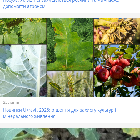
допомогти агроном
22 липня
Новинки Ukravit 2026: рішення для захисту культур і
мінерального живлення