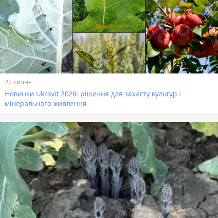
22 липня
Новинки Ukravit 2026: рішення для захисту культур і
мінерального живлення