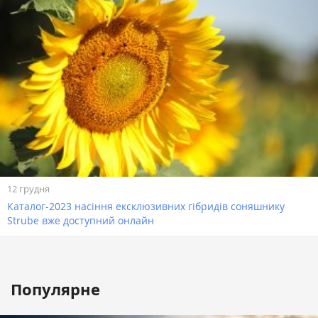
12 грудня
Каталог-2023 насіння ексклюзивних гібридів соняшнику
Strube вже доступний онлайн
Популярне