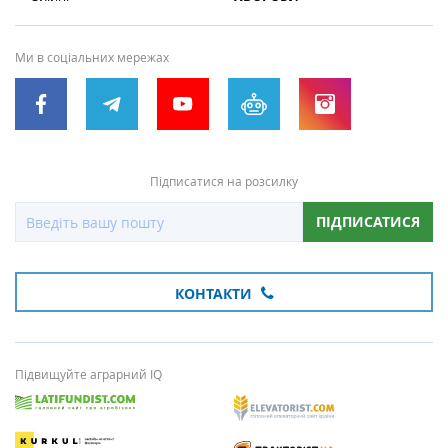
Ми в соціальних мережах
Підписатися на розсилку
ПІДПИСАТИСЯ
КОНТАКТИ
Підвищуйте аграрний IQ