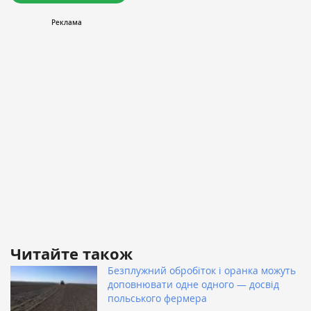
Читайте також
Безплужний обробіток і оранка можуть
доповнювати одне одного — досвід
польського фермера