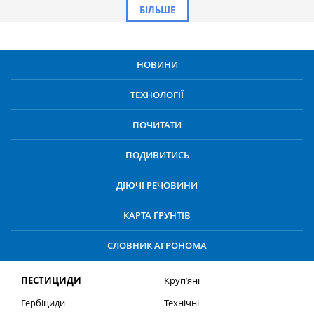
БІЛЬШЕ
НОВИНИ
ТЕХНОЛОГІЇ
ПОЧИТАТИ
ПОДИВИТИСЬ
ДІЮЧІ РЕЧОВИНИ
КАРТА ҐРУНТІВ
СЛОВНИК АГРОНОМА
ПЕСТИЦИДИ
Круп’яні
Гербіциди
Технічні