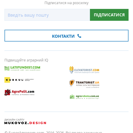
Підписатися на розсилку
ПІДПИСАТИСЯ
КОНТАКТИ
Підвищуйте аграрний IQ
© SuperAgronom.com, 2016-2026. Всі права захищено.