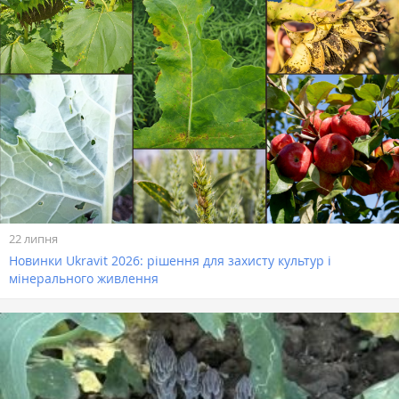
22 липня
Новинки Ukravit 2026: рішення для захисту культур і
мінерального живлення