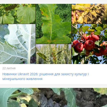
22 липня
Новинки Ukravit 2026: рішення для захисту культур і
мінерального живлення