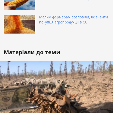
Малим фермерам розповіли, як знайти
покупця агропродукції в ЄС
Матеріали до теми