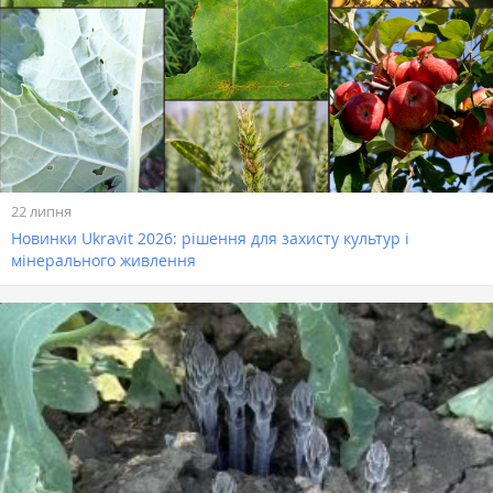
22 липня
Новинки Ukravit 2026: рішення для захисту культур і
мінерального живлення