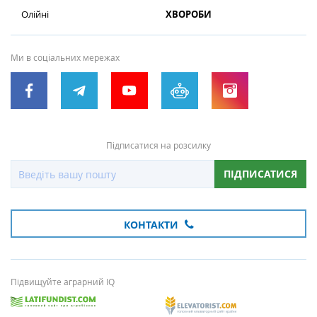
Олійні
ХВОРОБИ
Ми в соціальних мережах
Підписатися на розсилку
ПІДПИСАТИСЯ
КОНТАКТИ
Підвищуйте аграрний IQ