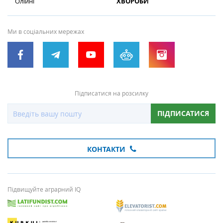
Олійні
ХВОРОБИ
Ми в соціальних мережах
Підписатися на розсилку
ПІДПИСАТИСЯ
КОНТАКТИ
Підвищуйте аграрний IQ