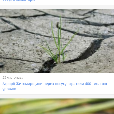
25 листопада
Аграрії Житомирщини через посуху втратили 400 тис. тонн
урожаю