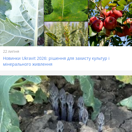
22 липня
Новинки Ukravit 2026: рішення для захисту культур і
мінерального живлення