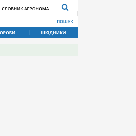
СЛОВНИК АГРОНОМА
ПОШУК
ВОРОБИ
ШКІДНИКИ