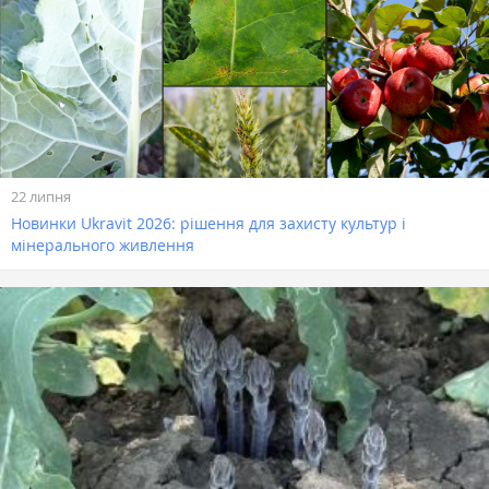
22 липня
Новинки Ukravit 2026: рішення для захисту культур і
мінерального живлення