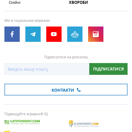
Олійні
ХВОРОБИ
Ми в соціальних мережах
Підписатися на розсилку
ПІДПИСАТИСЯ
КОНТАКТИ
Підвищуйте аграрний IQ