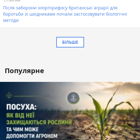
Після заборони хлорпірифосу британські аграрії для
боротьби зі шкідниками почали застосовувати біологічні
методи
БІЛЬШЕ
Популярне