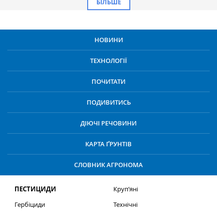
БІЛЬШЕ
НОВИНИ
ТЕХНОЛОГІЇ
ПОЧИТАТИ
ПОДИВИТИСЬ
ДІЮЧІ РЕЧОВИНИ
КАРТА ҐРУНТІВ
СЛОВНИК АГРОНОМА
ПЕСТИЦИДИ
Круп’яні
Гербіциди
Технічні