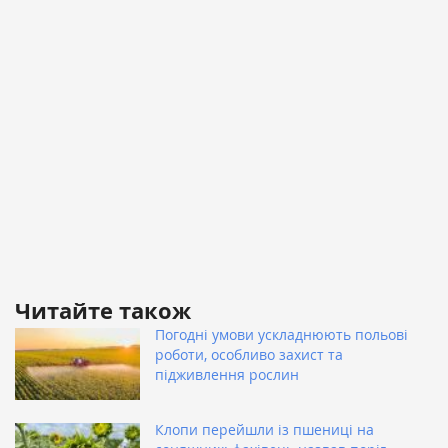
Читайте також
Погодні умови ускладнюють польові
роботи, особливо захист та
підживлення рослин
Клопи перейшли із пшениці на