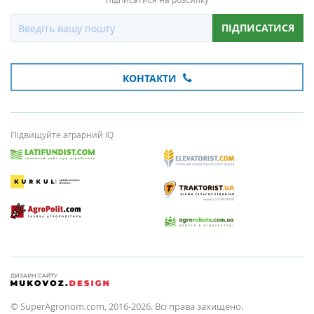
ПІДПИСАТИСЯ
КОНТАКТИ
Підвищуйте аграрний IQ
© SuperAgronom.com, 2016-2026. Всі права захищено.