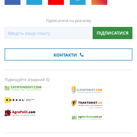
Підписатися на розсилку
ПІДПИСАТИСЯ
КОНТАКТИ
Підвищуйте аграрний IQ