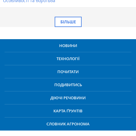
Особливості та боротьба
БІЛЬШЕ
НОВИНИ
ТЕХНОЛОГІЇ
ПОЧИТАТИ
ПОДИВИТИСЬ
ДІЮЧІ РЕЧОВИНИ
КАРТА ҐРУНТІВ
СЛОВНИК АГРОНОМА