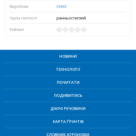
СНАУ
ранньостиглий
НОВИНИ
ТЕХНОЛОГІЇ
ПОЧИТАТИ
ПОДИВИТИСЬ
ДІЮЧІ РЕЧОВИНИ
КАРТА ҐРУНТІВ
СЛОВНИК АГРОНОМА