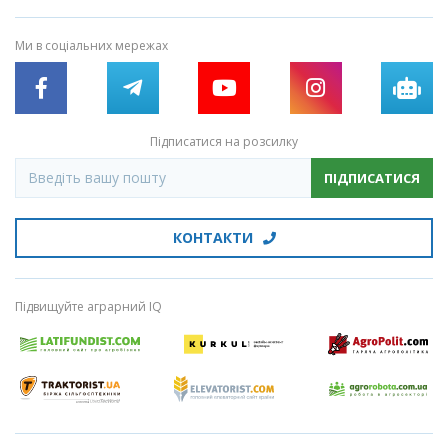
Ми в соціальних мережах
Підписатися на розсилку
ПІДПИСАТИСЯ
КОНТАКТИ
Підвищуйте аграрний IQ