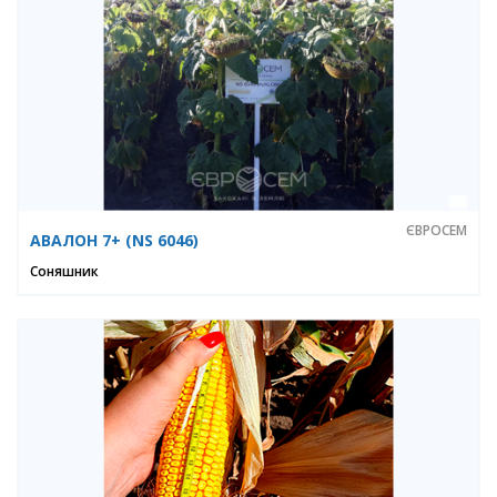
ЄВРОСЕМ
АВАЛОН 7+ (NS 6046)
Соняшник