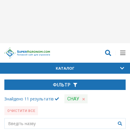
КАТАЛОГ
ФІЛЬТР
Знайдено
11
результатів
СНАУ
ОЧИСТИТИ ВСЕ