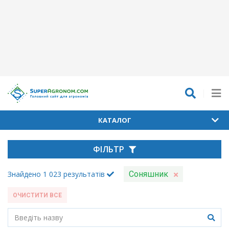
КАТАЛОГ
ФІЛЬТР
Знайдено
1 023
результатів
Соняшник
ОЧИСТИТИ ВСЕ