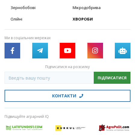
Зернобобові
Мікродобрива
Олійні
ХВОРОБИ
Ми в соціальних мережах
Підписатися на розсилку
ПІДПИСАТИСЯ
КОНТАКТИ
Підвищуйте аграрний IQ