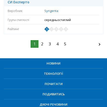
СИ Експерто
Syngenta
середньостиглий
1
2
3
4
5
НОВИНИ
ТЕХНОЛОГІЇ
ПОЧИТАТИ
ПОДИВИТИСЬ
ДІЮЧІ РЕЧОВИНИ